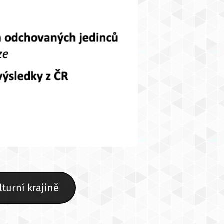
turní krajině