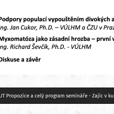
 Propozice a celý program semináře - Zajíc v kul