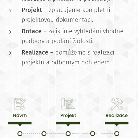
Projekt
– zpracujeme kompletní
projektovou dokumentaci.
Dotace
– zajistíme vyhledání vhodné
podpory a podání žádosti.
Realizace
– pomůžeme s realizací
projektu a odborným dohledem.