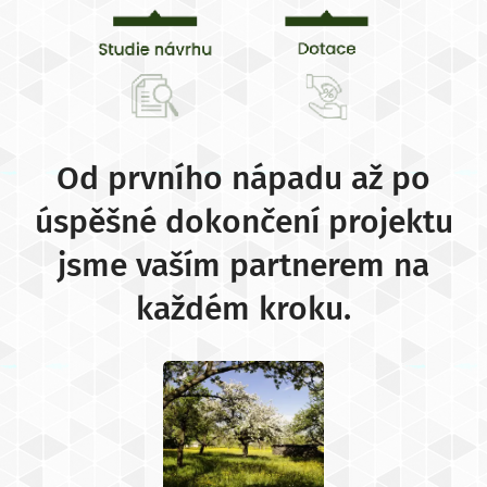
Od prvního nápadu až po
úspěšné dokončení projektu
jsme vaším partnerem na
každém kroku.