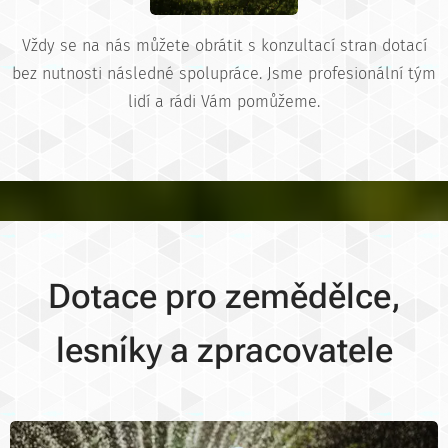
Vždy se na nás můžete obrátit s konzultací stran dotací
bez nutnosti následné spolupráce. Jsme profesionální tým
lidí a rádi Vám pomůžeme.
Dotace pro zemědělce,
lesníky a zpracovatele