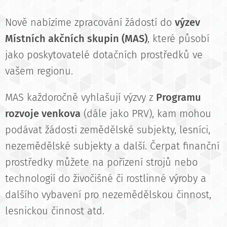
Nově nabízíme zpracování žádostí do
výzev
Místních akčních skupin (MAS)
, které působí
jako poskytovatelé dotačních prostředků ve
vašem regionu.
MAS každoročně vyhlašují výzvy z
Programu
rozvoje venkova
(dále jako PRV), kam mohou
podávat žádosti zemědělské subjekty, lesníci,
nezemědělské subjekty a další. Čerpat finanční
prostředky můžete na pořízení strojů nebo
technologií do živočišné či rostlinné výroby a
dalšího vybavení pro nezemědělskou činnost,
lesnickou činnost atd.